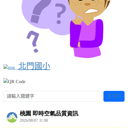
北門國小
請輸入關鍵字
查百科