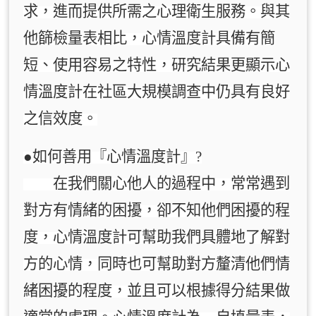
求，進而提供所需之心理衛生服務。與其
他篩檢量表相比，心情溫度計具備有簡
短、使用容易之特性，研究結果更顯示心
情溫度計在社區大規模調查中仍具有良好
之信效度。
●如何善用『心情溫度計』?
在我們關心他人的過程中，常常遇到
對方有情緒的困擾，卻不知他們困擾的程
度，心情溫度計可幫助我們具體地了解對
方的心情，同時也可幫助對方釐清他們情
緒困擾的程度，並且可以根據得分結果做