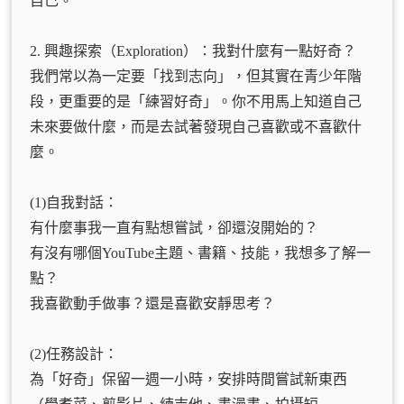
自己。
2. 興趣探索（Exploration）：我對什麼有一點好奇？
我們常以為一定要「找到志向」，但其實在青少年階
段，更重要的是「練習好奇」。你不用馬上知道自己
未來要做什麼，而是去試著發現自己喜歡或不喜歡什
麼。
(1)自我對話：
有什麼事我一直有點想嘗試，卻還沒開始的？
有沒有哪個YouTube主題、書籍、技能，我想多了解一
點？
我喜歡動手做事？還是喜歡安靜思考？
(2)任務設計：
為「好奇」保留一週一小時，安排時間嘗試新東西