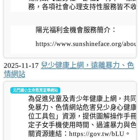
務，
各項社會心理支持性服務皆不收
陽光福利金機會服務簡介：
https://www.sunshineface.org/about
2025-11-17
兒少健康上網，遠離暴力、色
情網站
北門國小生命教育宣導網站
為促進兒童及青少年健康上網，共同
免暴力、色情網站危害兒少身心健康
位工具包」資源，提供圖解操作手冊
定子女手機使用時間、過濾暴力與色
關資源連結：https://gov.tw/bLU。