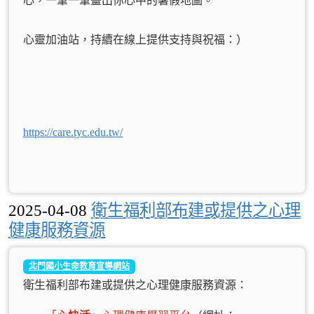
心，一筆一筆畫出你心中的暑假地圖。
心靈加油站，持續在線上提供支持與祝福：）
https://care.tyc.edu.tw/
2025-04-08
衛生福利部布建或提供之心理
健康服務資源
北門國小生命教育宣導網站
衛生福利部布建或提供之心理健康服務資源：