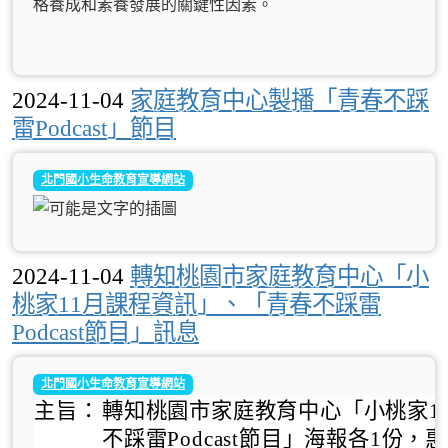
格養成和素養發展的關鍵性因素。
2024-11-04
家庭教育中心製播「青春不踩
雷Podcast」節目
北門國小生命教育宣導網站
2024-11-04
轉知桃園市家庭教育中心「小
桃家11月課程資訊」、「青春不踩雷
Podcast節目」訊息
北門國小生命教育宣導網站
主旨：
轉知桃園市家庭教育中心「小桃家1
不踩雷Podcast節目」海報各1份，