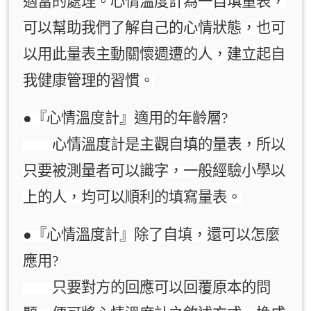
適當的處理。心情溫度計為一自填量表，
可以幫助我們了解自己的心情狀態，也可
以用此量表主動關懷週遭的人，建立起自
我健康管理的習慣。
●『心情溫度計』適用的年齡層?
心情溫度計是主觀自填的量表，所以
只要被測量者可以識字，一般經驗小學以
上的人，均可以順利的填寫量表。
●『心情溫度計』除了自填，還可以怎麼
應用?
只要對方的回應可以回覆原本的問